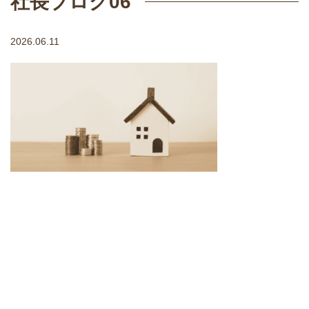
社長ブログ06
2026.06.11