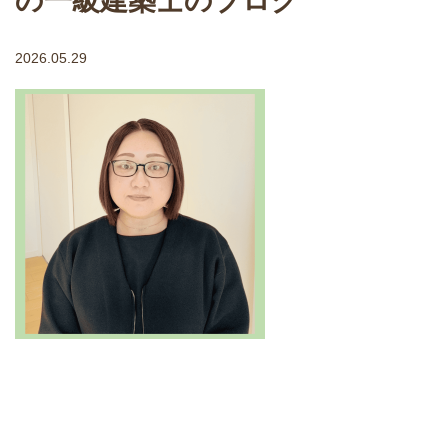
の一級建築士のブログ
2026.05.29