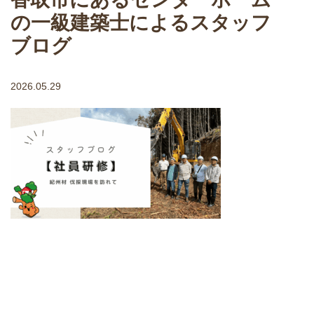
の一級建築士によるスタッフ
ブログ
2026.05.29