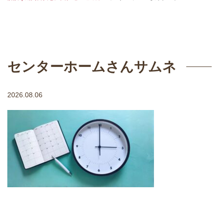
センターホームさんサムネ
2026.08.06