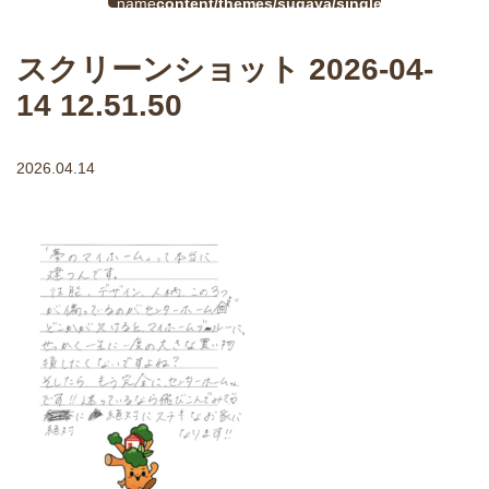
$cat_name
content/themes/sugaya/single.php
戻
in
る
スクリーンショット 2026-04-
14 12.51.50
2026.04.14