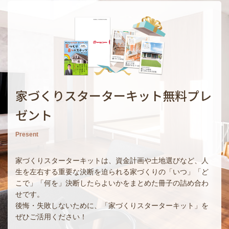
家づくりスターターキット無料プレ
ゼント
Present
家づくりスターターキットは、資金計画や土地選びなど、人
生を左右する重要な決断を迫られる家づくりの「いつ」「ど
こで」「何を」決断したらよいかをまとめた冊子の詰め合わ
せです。
後悔・失敗しないために、「家づくりスターターキット」を
ぜひご活用ください！