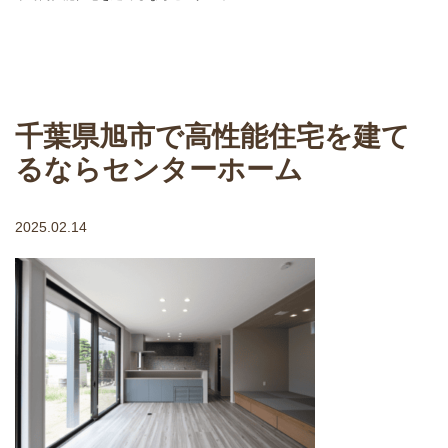
千葉県旭市で高性能住宅を建て
るならセンターホーム
2025.02.14