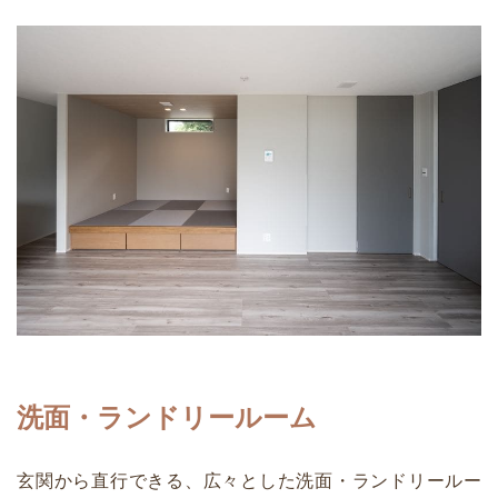
洗面・ランドリールーム
玄関から直行できる、広々とした洗面・ランドリールー