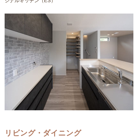
ジナルキッチン（ES）
リビング・ダイニング