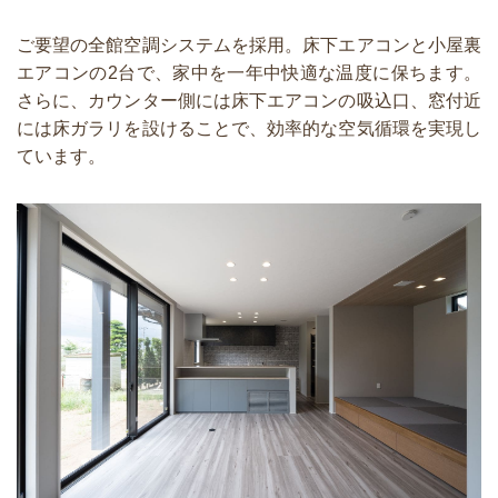
ご要望の全館空調システムを採用。床下エアコンと小屋裏
エアコンの2台で、家中を一年中快適な温度に保ちます。
さらに、カウンター側には床下エアコンの吸込口、窓付近
には床ガラリを設けることで、効率的な空気循環を実現し
ています。