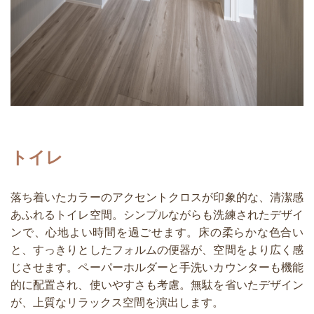
トイレ
落ち着いたカラーのアクセントクロスが印象的な、清潔感
あふれるトイレ空間。シンプルながらも洗練されたデザイ
ンで、心地よい時間を過ごせます。床の柔らかな色合い
と、すっきりとしたフォルムの便器が、空間をより広く感
じさせます。ペーパーホルダーと手洗いカウンターも機能
的に配置され、使いやすさも考慮。無駄を省いたデザイン
が、上質なリラックス空間を演出します。