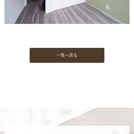
一覧へ戻る