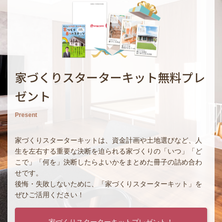
家づくりスターターキット無料プレ
ゼント
Present
家づくりスターターキットは、資金計画や土地選びなど、人
生を左右する重要な決断を迫られる家づくりの「いつ」「ど
こで」「何を」決断したらよいかをまとめた冊子の詰め合わ
せです。
後悔・失敗しないために、「家づくりスターターキット」を
ぜひご活用ください！