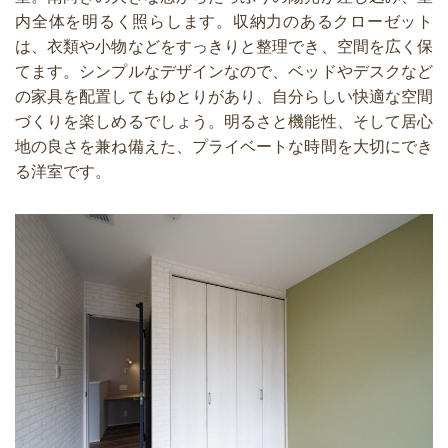
内全体を明るく照らします。収納力のあるクローゼット
は、衣類や小物などをすっきりと整理でき、空間を広く保
てます。シンプルなデザインなので、ベッドやデスクなど
の家具を配置してもゆとりがあり、自分らしい快適な空間
づくりを楽しめるでしょう。明るさと機能性、そして居心
地の良さを兼ね備えた、プライベートな時間を大切にでき
る洋室です。