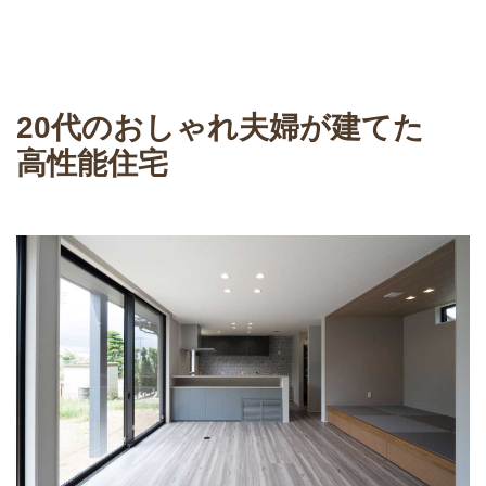
20代のおしゃれ夫婦が建てた
高性能住宅