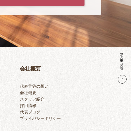
PAGE TOP
会社概要
代表菅谷の想い
会社概要
スタッフ紹介
採用情報
代表ブログ
プライバシーポリシー