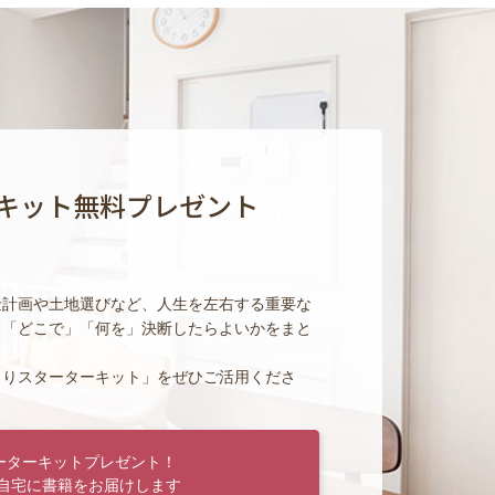
キット無料プレゼント
金計画や土地選びなど、人生を左右する重要な
」「どこで」「何を」決断したらよいかをまと
くりスターターキット」をぜひご活用くださ
ーターキットプレゼント！
自宅に書籍をお届けします