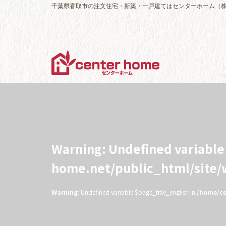
千葉県香取市の注文住宅・新築・一戸建てはセンターホーム（
Warning
: Undefined variabl
home.net/public_html/site
Warning
: Undefined variable $page_title_english in
/home/ce