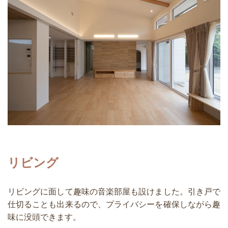
リビング
リビングに面して趣味の音楽部屋も設けました。引き戸で
仕切ることも出来るので、プライバシーを確保しながら趣
味に没頭できます。