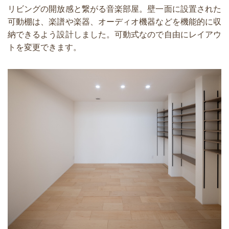
リビングの開放感と繋がる音楽部屋。壁一面に設置された
可動棚は、楽譜や楽器、オーディオ機器などを機能的に収
納できるよう設計しました。可動式なので自由にレイアウ
トを変更できます。