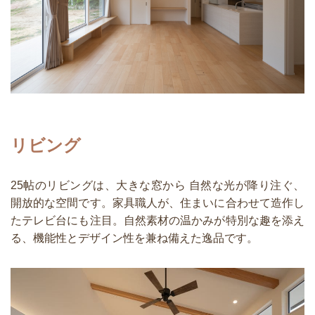
リビング
25帖のリビングは、大きな窓から 自然な光が降り注ぐ、
開放的な空間です。家具職人が、住まいに合わせて造作し
たテレビ台にも注目。自然素材の温かみが特別な趣を添え
る、機能性とデザイン性を兼ね備えた逸品です。