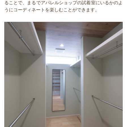
ることで、まるでアパレルショップの試着室にいるかのよ
うにコーディネートを楽しむことができます。