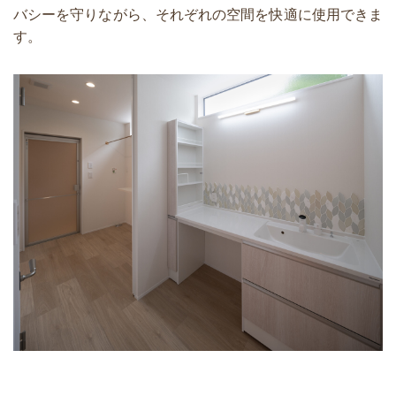
バシーを守りながら、それぞれの空間を快適に使用できま
す。