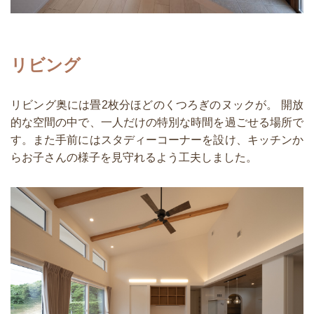
リビング
リビング奥には畳2枚分ほどのくつろぎのヌックが。 開放
的な空間の中で、一人だけの特別な時間を過ごせる場所で
す。また手前にはスタディーコーナーを設け、キッチンか
らお子さんの様子を見守れるよう工夫しました。