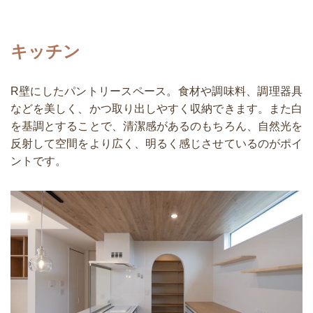
キッチン
R壁にしたパントリースペース。食材や調味料、調理器具
などを美しく、かつ取り出しやすく収納できます。また白
を基調とすることで、清潔感があるのもちろん、自然光を
反射して空間をより広く、明るく感じさせているのがポイ
ントです。