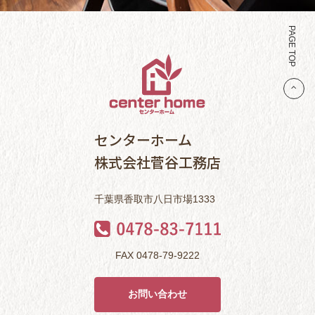
PAGE TOP
センターホーム
株式会社菅谷工務店
千葉県香取市八日市場1333
FAX 0478-79-9222
お問い合わせ