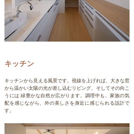
キッチン
キッチンから見える風景です。視線を上げれば、大きな窓
から温かい太陽の光が差し込むリビング、そしてその向こ
うには 緑豊かな自然が広がります。調理中も、家族の気
配を感じながら、外の美しさを身近に感じられる設計で
す。