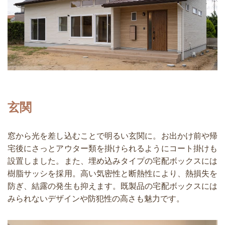
玄関
窓から光を差し込むことで明るい玄関に。お出かけ前や帰
宅後にさっとアウター類を掛けられるようにコート掛けも
設置しました。また、埋め込みタイプの宅配ボックスには
樹脂サッシを採用。高い気密性と断熱性により、熱損失を
防ぎ、結露の発生も抑えます。既製品の宅配ボックスには
みられないデザインや防犯性の高さも魅力です。