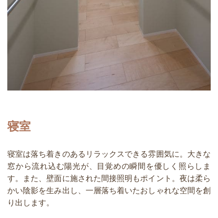
寝室
寝室は落ち着きのあるリラックスできる雰囲気に。大きな
窓から流れ込む陽光が、目覚めの瞬間を優しく照らしま
す。また、壁面に施された間接照明もポイント。夜は柔ら
かい陰影を生み出し、一層落ち着いたおしゃれな空間を創
り出します。