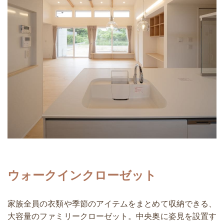
ウォークインクローゼット
家族全員の衣類や季節のアイテムをまとめて収納できる、
大容量のファミリークローゼット。中央奥に姿見を設置す