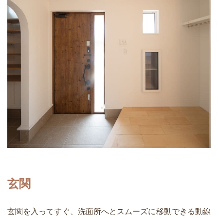
玄関
玄関を入ってすぐ、洗面所へとスムーズに移動できる動線