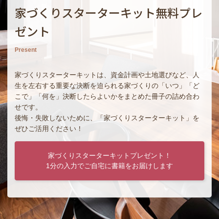
家づくりスターターキット無料プレ
ゼント
Present
家づくりスターターキットは、資金計画や土地選びなど、人
生を左右する重要な決断を迫られる家づくりの「いつ」「ど
こで」「何を」決断したらよいかをまとめた冊子の詰め合わ
せです。
後悔・失敗しないために、「家づくりスターターキット」を
ぜひご活用ください！
家づくりスターターキットプレゼント！
1分の入力でご自宅に書籍をお届けします