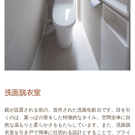
洗面脱衣室
鏡が設置される前の、造作された洗面化粧台です。目を引
くのは、葉っぱの形をした特徴的なタイル。空間全体に自
然な温もりと柔らかさをもたらしています。また、洗面脱
衣室を引き戸で簡単に仕切れる設計とすることで、プライ