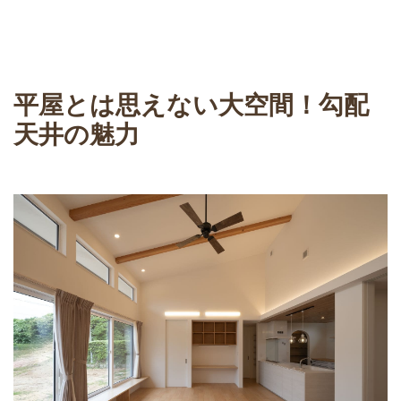
平屋とは思えない大空間！勾配
天井の魅力