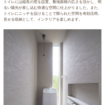
トイレには縦長の窓を設置。敷地面積の広さを活かし、明
るい陽光が差し込む快適な空間に仕上がりました。また、
トイレにニッチを設けることで限られた空間を有効活用。
見せる収納として、インテリアを楽しめます。