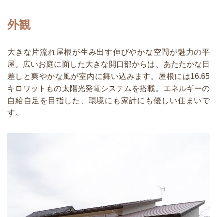
外観
大きな片流れ屋根が生み出す伸びやかな空間が魅力の平
屋。広いお庭に面した大きな開口部からは、あたたかな日
差しと爽やかな風が室内に舞い込みます。屋根には16.65
キロワットもの太陽光発電システムを搭載。エネルギーの
自給自足を目指した、環境にも家計にも優しい住まいで
す。