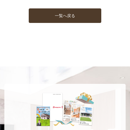
一覧へ戻る