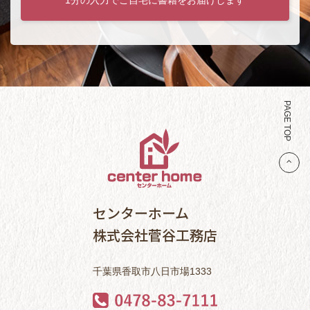
PAGE TOP
センターホーム
株式会社菅谷工務店
千葉県香取市八日市場1333