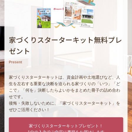
家づくりスターターキット無料プレ
ゼント
Present
家づくりスターターキットは、資金計画や土地選びなど、人
生を左右する重要な決断を迫られる家づくりの「いつ」「ど
こで」「何を」決断したらよいかをまとめた冊子の詰め合わ
せです。
後悔・失敗しないために、「家づくりスターターキット」を
ぜひご活用ください！
家づくりスターターキットプレゼント！
1分の入力でご自宅に書籍をお届けします