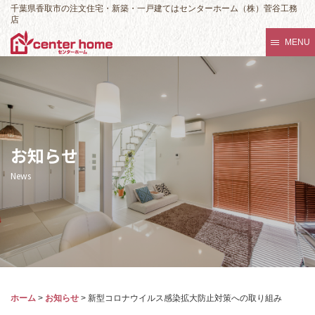
千葉県香取市の注文住宅・新築・一戸建てはセンターホーム（株）菅谷工務
店
MENU
お知らせ
News
ホーム
>
お知らせ
>
新型コロナウイルス感染拡大防止対策への取り組み