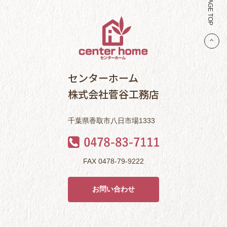
PAGE TOP
センターホーム
株式会社菅谷工務店
千葉県香取市八日市場1333
FAX 0478-79-9222
お問い合わせ