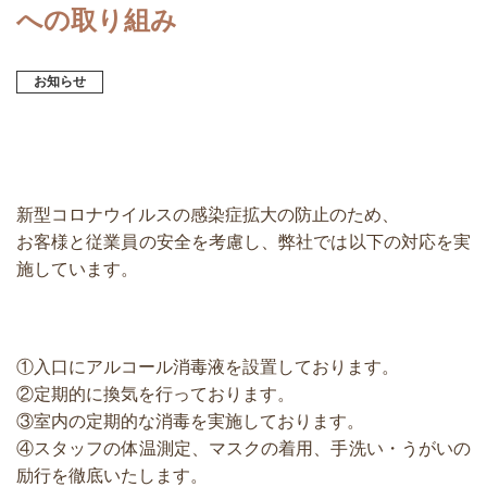
への取り組み
お知らせ
新型コロナウイルスの感染症拡大の防止のため、
お客様と従業員の安全を考慮し、弊社では以下の対応を実
施しています。
①入口にアルコール消毒液を設置しております。
②定期的に換気を行っております。
③室内の定期的な消毒を実施しております。
④スタッフの体温測定、マスクの着用、手洗い・うがいの
励行を徹底いたします。