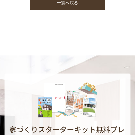
一覧へ戻る
家づくりスターターキット無料プレ