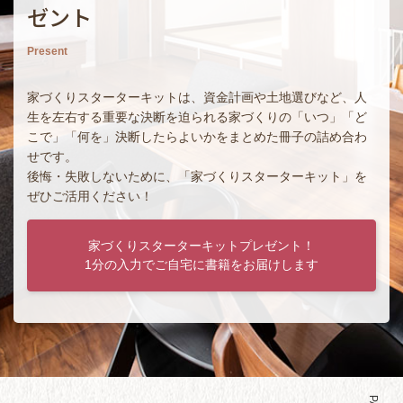
ゼント
Present
家づくりスターターキットは、資金計画や土地選びなど、人
生を左右する重要な決断を迫られる家づくりの「いつ」「ど
こで」「何を」決断したらよいかをまとめた冊子の詰め合わ
せです。
後悔・失敗しないために、「家づくりスターターキット」を
ぜひご活用ください！
家づくりスターターキットプレゼント！
1分の入力でご自宅に書籍をお届けします