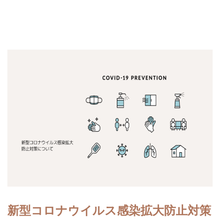
新型コロナウイルス感染拡大防止対策