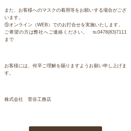
また、お客様へのマスクの着用等をお願いする場合がござ
います。
⑤オンライン（WEB）でのお打合せを実施いたします。
ご希望の方は弊社へご連絡ください。 ℡0478(83)7111
まで
お客様には、何卒ご理解を賜りますようお願い申し上げま
す。
株式会社 菅谷工務店