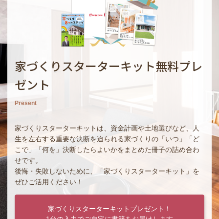
家づくりスターターキット無料プレ
ゼント
Present
家づくりスターターキットは、資金計画や土地選びなど、人
生を左右する重要な決断を迫られる家づくりの「いつ」「ど
こで」「何を」決断したらよいかをまとめた冊子の詰め合わ
せです。
後悔・失敗しないために、「家づくりスターターキット」を
ぜひご活用ください！
家づくりスターターキットプレゼント！
1分の入力でご自宅に書籍をお届けします