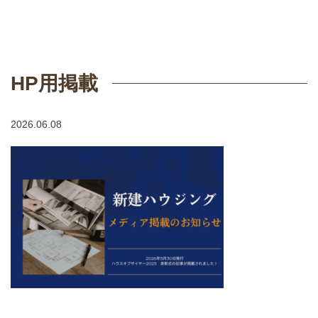
HP用掲載
2026.06.08