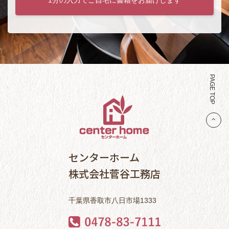
PAGE TOP
センターホーム
株式会社菅谷工務店
千葉県香取市八日市場1333