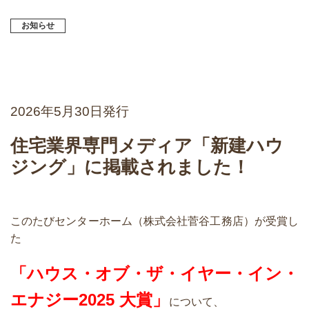
お知らせ
2026
年5月30日発行
住宅業界専門メディア「新建ハウ
ジング」に掲載されました！
このたびセンターホーム（株式会社菅谷工務店）が受賞し
た
「ハウス・オブ・ザ・イヤー・イン・
エナジー2025 大賞」
について、