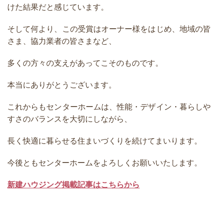
けた結果だと感じています。
そして何より、この受賞はオーナー様をはじめ、地域の皆
さま、協力業者の皆さまなど、
多くの方々の支えがあってこそのものです。
本当にありがとうございます。
これからもセンターホームは、性能・デザイン・暮らしや
すさのバランスを大切にしながら、
長く快適に暮らせる住まいづくりを続けてまいります。
今後ともセンターホームをよろしくお願いいたします。
新建ハウジング掲載記事はこちらから