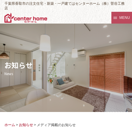
千葉県香取市の注文住宅・新築・一戸建てはセンターホーム（株）菅谷工務
店
MENU
お知らせ
News
ホーム
>
お知らせ
>
メディア掲載のお知らせ