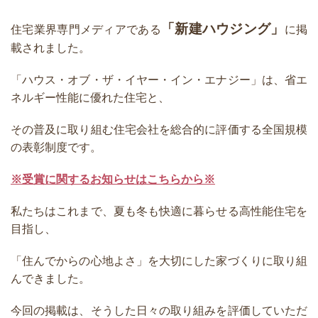
「新建ハウジング」
住宅業界専門メディアである
に掲
載されました。
「ハウス・オブ・ザ・イヤー・イン・エナジー」は、省エ
ネルギー性能に優れた住宅と、
その普及に取り組む住宅会社を総合的に評価する全国規模
の表彰制度です。
※受賞に関するお知らせはこちらから※
私たちはこれまで、夏も冬も快適に暮らせる高性能住宅を
目指し、
「住んでからの心地よさ」を大切にした家づくりに取り組
んできました。
今回の掲載は、そうした日々の取り組みを評価していただ