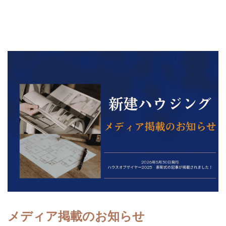
メディア掲載のお知らせ