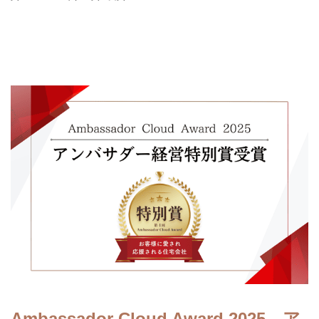
Ambassador Cloud Award 2025 ア