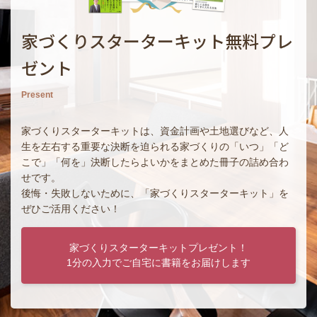
家づくりスターターキット無料プレ
ゼント
Present
家づくりスターターキットは、資金計画や土地選びなど、人
生を左右する重要な決断を迫られる家づくりの「いつ」「ど
こで」「何を」決断したらよいかをまとめた冊子の詰め合わ
せです。
後悔・失敗しないために、「家づくりスターターキット」を
ぜひご活用ください！
家づくりスターターキットプレゼント！
1分の入力でご自宅に書籍をお届けします