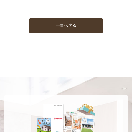
一覧へ戻る