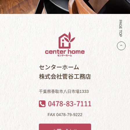
PAGE TOP
センターホーム
株式会社菅谷工務店
千葉県香取市八日市場1333
FAX 0478-79-9222