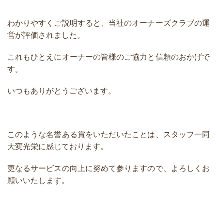
わかりやすくご説明すると、当社のオーナーズクラブの運
営が評価されました。
これもひとえにオーナーの皆様のご協力と信頼のおかげで
す。
いつもありがとうございます。
このような名誉ある賞をいただいたことは、スタッフ一同
大変光栄に感じております。
更なるサービスの向上に努めて参りますので、よろしくお
願いいたします。