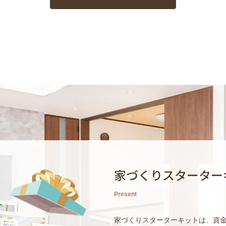
家づくりスターター
Present
家づくりスターターキットは、資