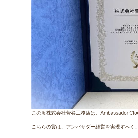
この度株式会社菅谷工務店は、Ambassador Cl
こちらの賞は、アンバサダー経営を実現すべく