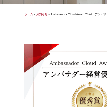
ホーム
>
お知らせ
>
Ambassador Cloud Award 2024 