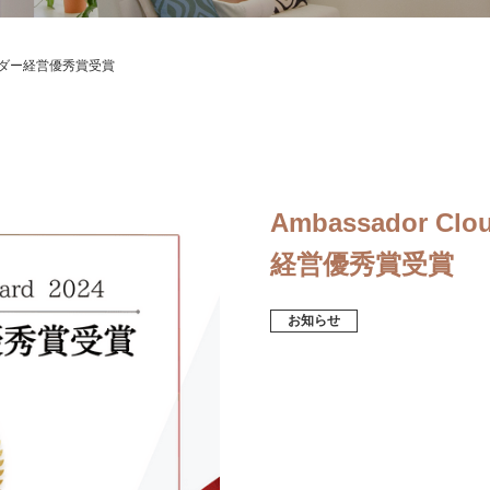
アンバサダー経営優秀賞受賞
Ambassador C
経営優秀賞受賞
お知らせ