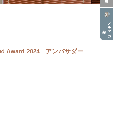
メルマガ
loud Award 2024 アンバサダー