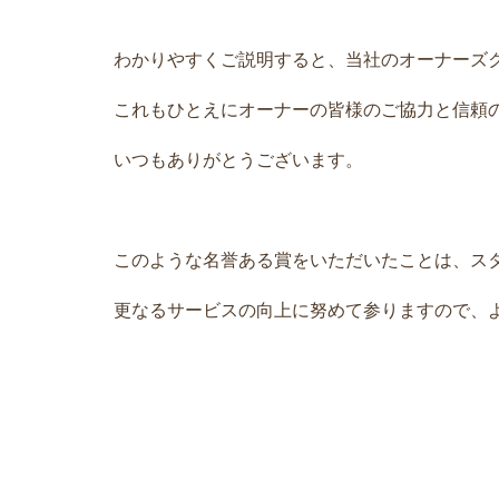
わかりやすくご説明すると、当社のオーナーズ
これもひとえにオーナーの皆様のご協力と信頼
いつもありがとうございます。
このような名誉ある賞をいただいたことは、ス
更なるサービスの向上に努めて参りますので、