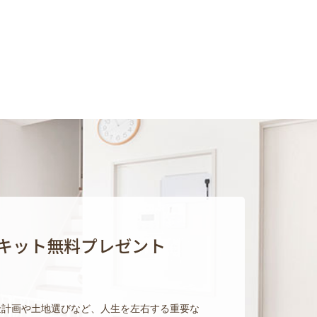
キット無料プレゼント
金計画や土地選びなど、人生を左右する重要な