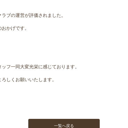
クラブの運営が評価されました。
のおかげです。
タッフ一同大変光栄に感じております。
よろしくお願いいたします。
一覧へ戻る