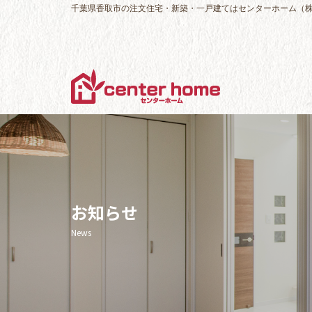
千葉県香取市の注文住宅・新築・一戸建てはセンターホーム（
お知らせ
News