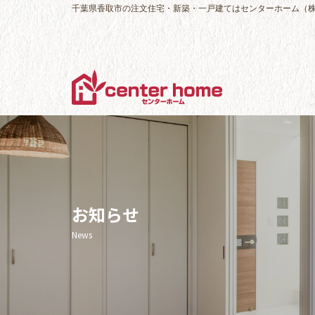
千葉県香取市の注文住宅・新築・一戸建てはセンターホーム（
お知らせ
News