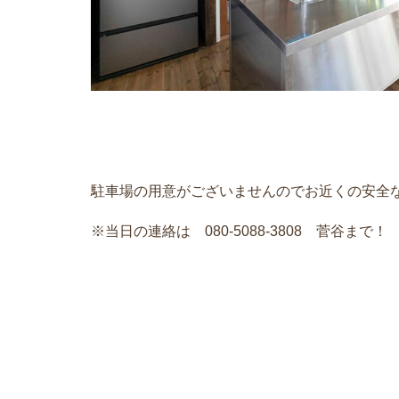
駐車場の用意がございませんのでお近くの安全
※当日の連絡は 080-5088-3808 菅谷まで！