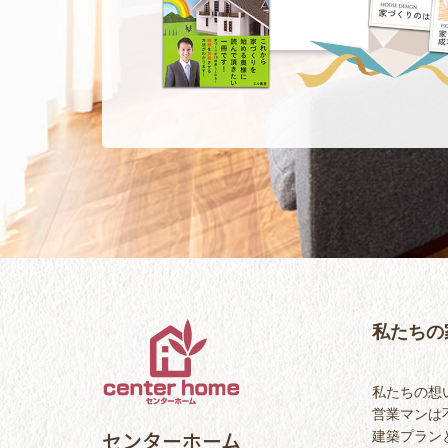
私たちの
私たちの想
営業マンは
センターホーム
建築プラン