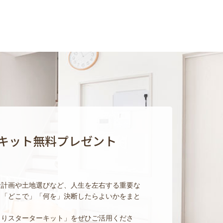
キット無料プレゼント
金計画や土地選びなど、人生を左右する重要な
」「どこで」「何を」決断したらよいかをまと
くりスターターキット」をぜひご活用くださ