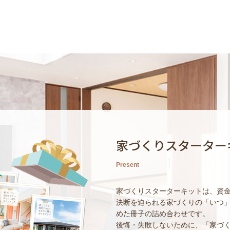
家づくりスターター
Present
家づくりスターターキットは、資
決断を迫られる家づくりの「いつ
めた冊子の詰め合わせです。
後悔・失敗しないために、「家づ