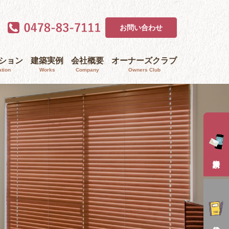
お問い合わせ
ｰション
建築実例
会社概要
オーナーズクラブ
tion
Works
Company
Owners Club