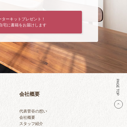
ーターキットプレゼント！
自宅に書籍をお届けします
PAGE TOP
会社概要
代表菅谷の想い
会社概要
スタッフ紹介