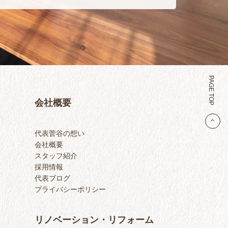
PAGE TOP
会社概要
代表菅谷の想い
会社概要
スタッフ紹介
採用情報
代表ブログ
プライバシーポリシー
リノベーション・リフォーム