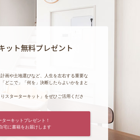
キット無料プレゼント
金計画や土地選びなど、人生を左右する重要な
」「どこで」「何を」決断したらよいかをまと
くりスターターキット」をぜひご活用くださ
ーターキットプレゼント！
自宅に書籍をお届けします