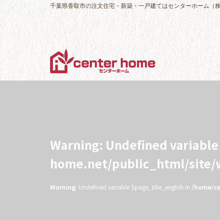
千葉県香取市の注文住宅・新築・一戸建てはセンターホーム（
Warning
: Undefined variabl
home.net/public_html/site
Warning
: Undefined variable $page_title_english in
/home/ce