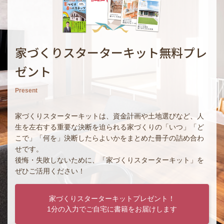
家づくりスターターキット無料プレ
ゼント
Present
家づくりスターターキットは、資金計画や土地選びなど、人
生を左右する重要な決断を迫られる家づくりの「いつ」「ど
こで」「何を」決断したらよいかをまとめた冊子の詰め合わ
せです。
後悔・失敗しないために、「家づくりスターターキット」を
ぜひご活用ください！
家づくりスターターキットプレゼント！
1分の入力でご自宅に書籍をお届けします