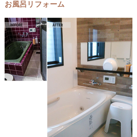
お風呂リフォーム