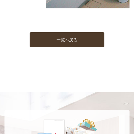
一覧へ戻る