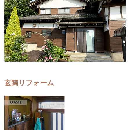
玄関リフォーム