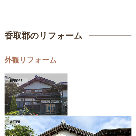
香取郡のリフォーム
外観リフォーム