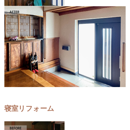
寝室リフォーム