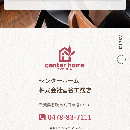
PAGE TOP
センターホーム
株式会社菅谷工務店
千葉県香取市八日市場1333
FAX 0478-79-9222