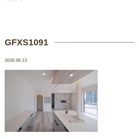
GFXS1091
2026.06.13