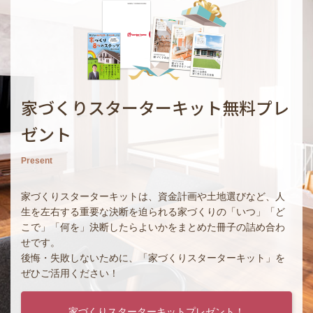
家づくりスターターキット無料プレ
ゼント
Present
家づくりスターターキットは、資金計画や土地選びなど、人
生を左右する重要な決断を迫られる家づくりの「いつ」「ど
こで」「何を」決断したらよいかをまとめた冊子の詰め合わ
せです。
後悔・失敗しないために、「家づくりスターターキット」を
ぜひご活用ください！
家づくりスターターキットプレゼント！