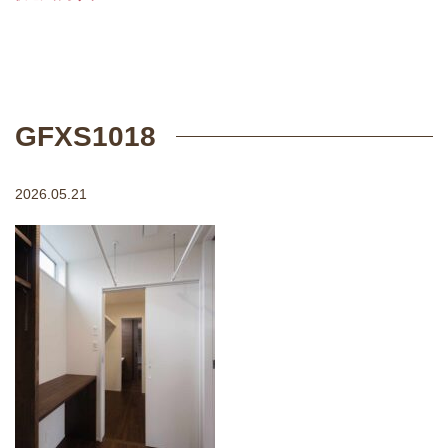
GFXS1018
2026.05.21