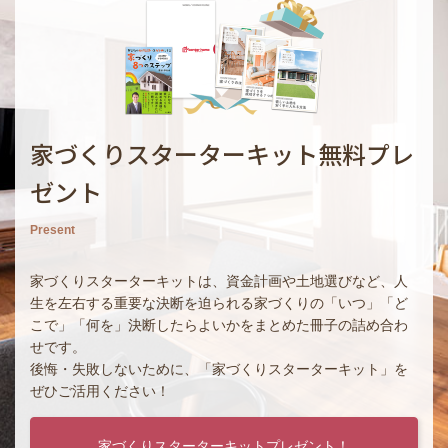
家づくりスターターキット無料プレ
ゼント
Present
家づくりスターターキットは、資金計画や土地選びなど、人
生を左右する重要な決断を迫られる家づくりの「いつ」「ど
こで」「何を」決断したらよいかをまとめた冊子の詰め合わ
せです。
後悔・失敗しないために、「家づくりスターターキット」を
ぜひご活用ください！
家づくりスターターキットプレゼント！