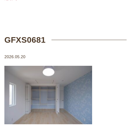
GFXS0681
2026.05.20