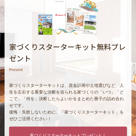
家づくりスターターキット無料プレ
ゼント
Present
家づくりスターターキットは、資金計画や土地選びなど、人
生を左右する重要な決断を迫られる家づくりの「いつ」「ど
こで」「何を」決断したらよいかをまとめた冊子の詰め合わ
せです。
後悔・失敗しないために、「家づくりスターターキット」を
ぜひご活用ください！
家づくりスターターキットプレゼント！