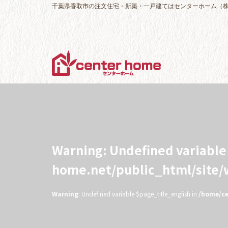
千葉県香取市の注文住宅・新築・一戸建てはセンターホーム（
Warning
: Undefined variabl
home.net/public_html/site
Warning
: Undefined variable $page_title_english in
/home/ce