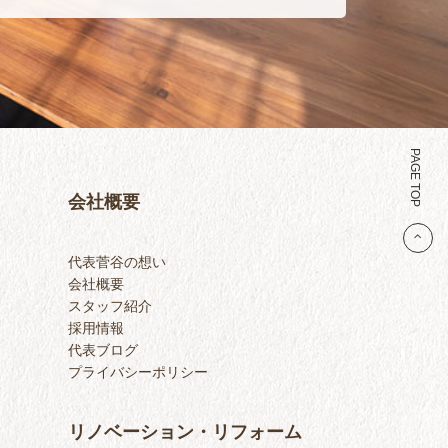
PAGE TOP
会社概要
代表菅谷の想い
会社概要
スタッフ紹介
採用情報
代表ブログ
プライバシーポリシー
リノベーション・リフォーム