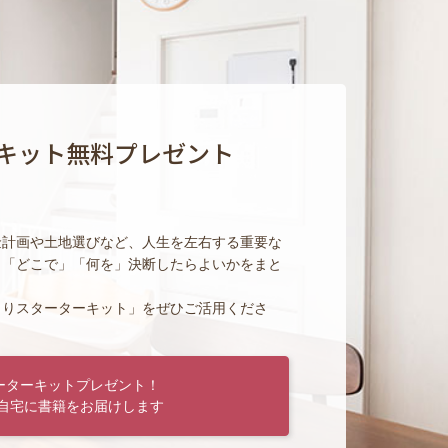
キット無料プレゼント
金計画や土地選びなど、人生を左右する重要な
」「どこで」「何を」決断したらよいかをまと
くりスターターキット」をぜひご活用くださ
ーターキットプレゼント！
自宅に書籍をお届けします