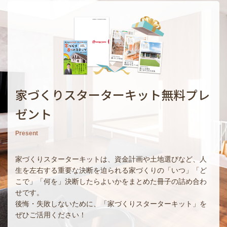
家づくりスターターキット無料プレ
ゼント
Present
家づくりスターターキットは、資金計画や土地選びなど、人
生を左右する重要な決断を迫られる家づくりの「いつ」「ど
こで」「何を」決断したらよいかをまとめた冊子の詰め合わ
せです。
後悔・失敗しないために、「家づくりスターターキット」を
ぜひご活用ください！