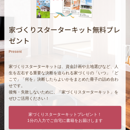
家づくりスターターキット無料プレ
ゼント
Present
家づくりスターターキットは、資金計画や土地選びなど、人
生を左右する重要な決断を迫られる家づくりの「いつ」「ど
こで」「何を」決断したらよいかをまとめた冊子の詰め合わ
せです。
後悔・失敗しないために、「家づくりスターターキット」を
ぜひご活用ください！
家づくりスターターキットプレゼント！
1分の入力でご自宅に書籍をお届けします