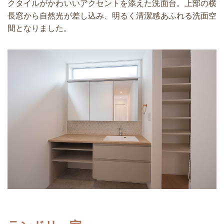
クタイルがかわいいアクセントを添えた洗面台。上部の横
長窓から自然光が差し込み、明るく清潔感あふれる洗面空
間となりました。