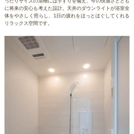
ったりサイズの浴槽には手すりを備え、今の快適さととも
に将来の安心も考えた設計。天井のダウンライトが浴室全
体をやさしく照らし、1日の疲れをほっとほぐしてくれる
リラックス空間です。