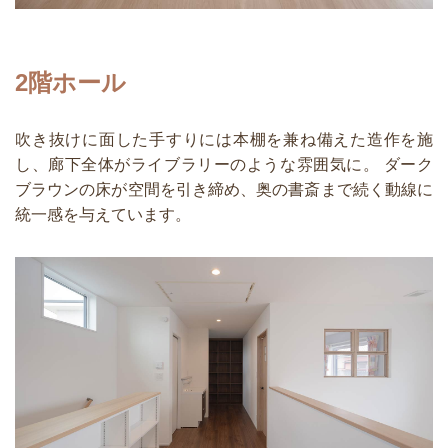
2階ホール
吹き抜けに面した手すりには本棚を兼ね備えた造作を施
し、廊下全体がライブラリーのような雰囲気に。 ダーク
ブラウンの床が空間を引き締め、奥の書斎まで続く動線に
統一感を与えています。