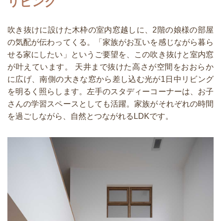
リビング
吹き抜けに設けた木枠の室内窓越しに、2階の娘様の部屋
の気配が伝わってくる。「家族がお互いを感じながら暮ら
せる家にしたい」というご要望を、この吹き抜けと室内窓
が叶えています。 天井まで抜けた高さが空間をおおらか
に広げ、南側の大きな窓から差し込む光が1日中リビング
を明るく照らします。左手のスタディーコーナーは、お子
さんの学習スペースとしても活躍。家族がそれぞれの時間
を過ごしながら、自然とつながれるLDKです。