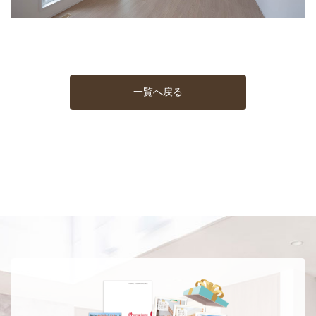
一覧へ戻る