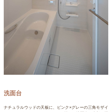
洗面台
ナチュラルウッドの天板に、ピンク×グレーの三角モザイ