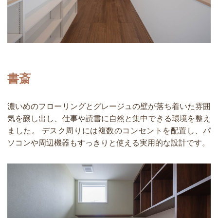
書斎
濃いめのフローリングとグレージュの壁が落ち着いた雰囲
気を醸し出し、仕事や読書に自然と集中できる環境を整え
ました。 デスク周りには複数のコンセントを配置し、パ
ソコンや周辺機器もすっきりと使える実用的な設計です。