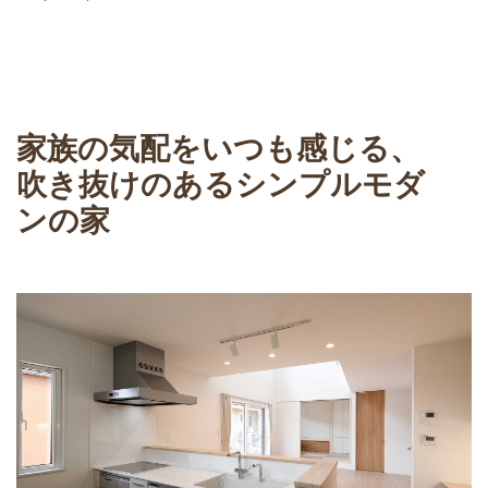
家族の気配をいつも感じる、
吹き抜けのあるシンプルモダ
ンの家