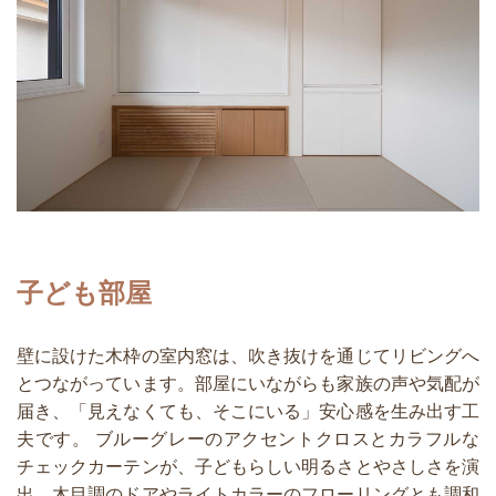
子ども部屋
壁に設けた木枠の室内窓は、吹き抜けを通じてリビングへ
とつながっています。部屋にいながらも家族の声や気配が
届き、「見えなくても、そこにいる」安心感を生み出す工
夫です。 ブルーグレーのアクセントクロスとカラフルな
チェックカーテンが、子どもらしい明るさとやさしさを演
出。木目調のドアやライトカラーのフローリングとも調和