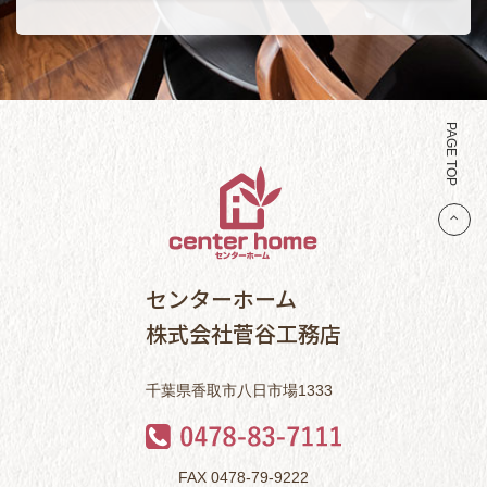
PAGE TOP
センターホーム
株式会社菅谷工務店
千葉県香取市八日市場1333
FAX 0478-79-9222