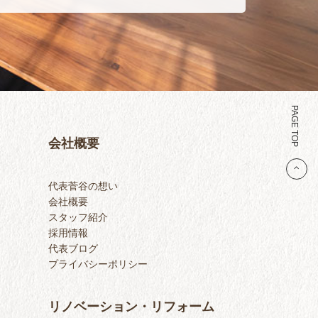
PAGE TOP
会社概要
代表菅谷の想い
会社概要
スタッフ紹介
採用情報
代表ブログ
プライバシーポリシー
リノベーション・リフォーム