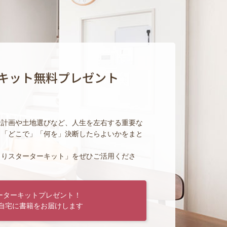
キット無料プレゼント
金計画や土地選びなど、人生を左右する重要な
」「どこで」「何を」決断したらよいかをまと
くりスターターキット」をぜひご活用くださ
ーターキットプレゼント！
自宅に書籍をお届けします