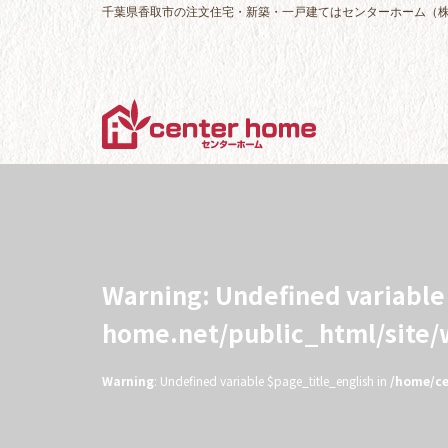
千葉県香取市の注文住宅・新築・一戸建てはセンターホーム（
Warning
: Undefined variabl
home.net/public_html/site
Warning
: Undefined variable $page_title_english in
/home/ce