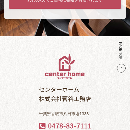
PAGE TOP
センターホーム
株式会社菅谷工務店
千葉県香取市八日市場1333