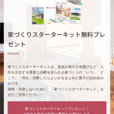
家づくりスターターキット無料プレ
ゼント
Present
家づくりスターターキットは、資金計画や土地選びなど、人
生を左右する重要な決断を迫られる家づくりの「いつ」「ど
こで」「何を」決断したらよいかをまとめた冊子の詰め合わ
せです。
後悔・失敗しないために、「家づくりスターターキット」を
ぜひご活用ください！
家づくりスターターキットプレゼント！
1分の入力でご自宅に書籍をお届けします