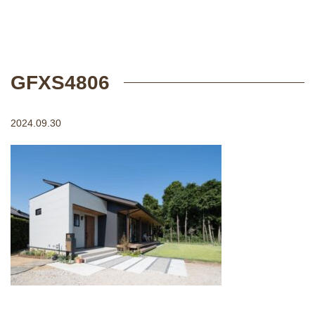
GFXS4806
2024.09.30