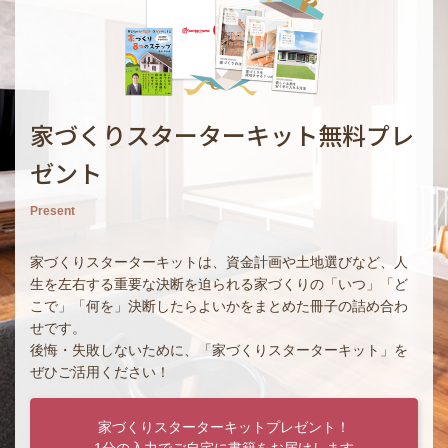
家づくりスターターキット無料プレ
ゼント
Present
家づくりスターターキットは、資金計画や土地選びなど、人
生を左右する重要な決断を迫られる家づくりの「いつ」「ど
こで」「何を」決断したらよいかをまとめた冊子の詰め合わ
せです。
後悔・失敗しないために、「家づくりスターターキット」を
ぜひご活用ください！
家づくりスターターキットプレゼント！
1分の入力でご自宅に書籍をお届けします