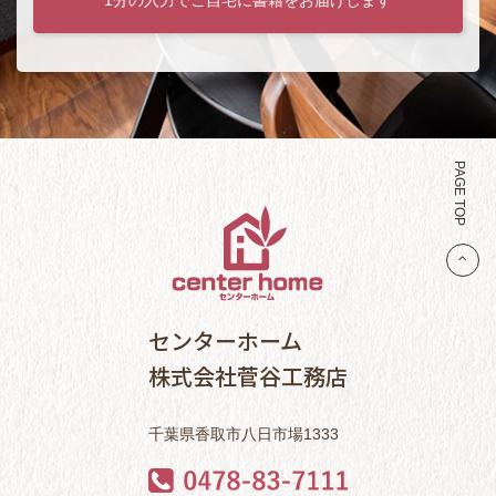
PAGE TOP
センターホーム
株式会社菅谷工務店
千葉県香取市八日市場1333