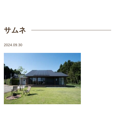
サムネ
2024.09.30