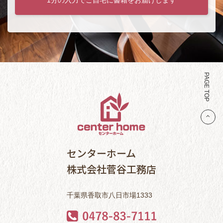
PAGE TOP
センターホーム
株式会社菅谷工務店
千葉県香取市八日市場1333