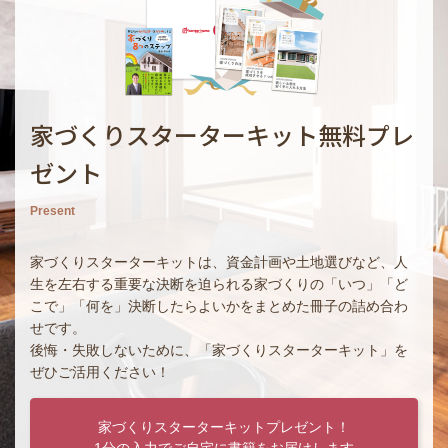
家づくりスターターキット無料プレ
ゼント
Present
家づくりスターターキットは、資金計画や土地選びなど、人
生を左右する重要な決断を迫られる家づくりの「いつ」「ど
こで」「何を」決断したらよいかをまとめた冊子の詰め合わ
せです。
後悔・失敗しないために、「家づくりスターターキット」を
ぜひご活用ください！
家づくりスターターキットプレゼント！
1分の入力でご自宅に書籍をお届けします