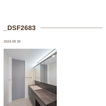
_DSF2683
2024.09.30