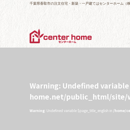
千葉県香取市の注文住宅・新築・一戸建てはセンターホーム（
Warning
: Undefined variabl
home.net/public_html/site
Warning
: Undefined variable $page_title_english in
/home/ce