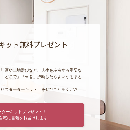
キット無料プレゼント
金計画や土地選びなど、人生を左右する重要な
」「どこで」「何を」決断したらよいかをまと
くりスターターキット」をぜひご活用くださ
ーターキットプレゼント！
自宅に書籍をお届けします