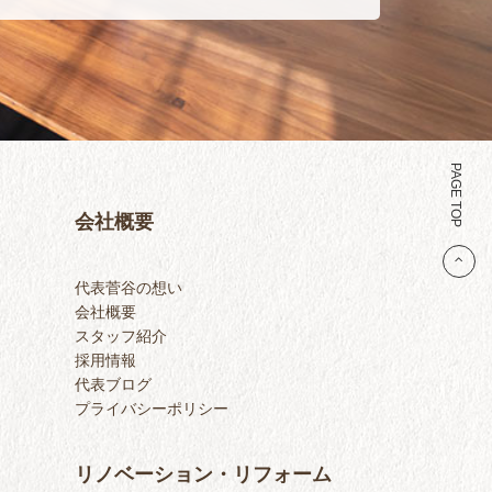
PAGE TOP
会社概要
代表菅谷の想い
会社概要
スタッフ紹介
採用情報
代表ブログ
プライバシーポリシー
リノベーション・リフォーム