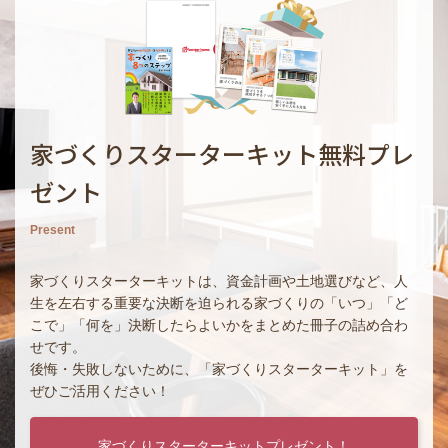
家づくりスターターキット無料プレ
ゼント
Present
家づくりスターターキットは、資金計画や土地選びなど、人
生を左右する重要な決断を迫られる家づくりの「いつ」「ど
こで」「何を」決断したらよいかをまとめた冊子の詰め合わ
せです。
後悔・失敗しないために、「家づくりスターターキット」を
ぜひご活用ください！
家づくりスターターキットプレゼント！