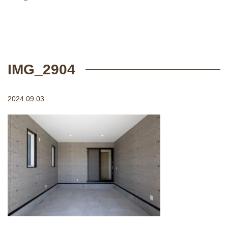
IMG_2904
2024.09.03