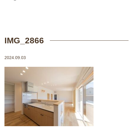
IMG_2866
2024.09.03