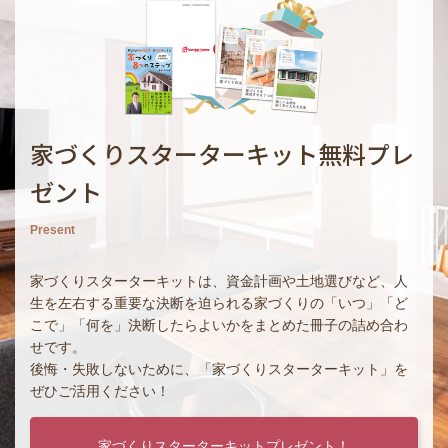
家づくりスターターキット無料プレ
ゼント
Present
家づくりスターターキットは、資金計画や土地選びなど、人
生を左右する重要な決断を迫られる家づくりの「いつ」「ど
こで」「何を」決断したらよいかをまとめた冊子の詰め合わ
せです。
後悔・失敗しないために、「家づくりスターターキット」を
ぜひご活用ください！
家づくりスターターキットプレゼント！