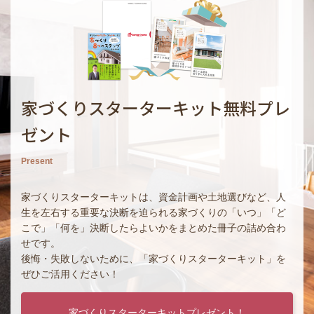
家づくりスターターキット無料プレ
ゼント
Present
家づくりスターターキットは、資金計画や土地選びなど、人
生を左右する重要な決断を迫られる家づくりの「いつ」「ど
こで」「何を」決断したらよいかをまとめた冊子の詰め合わ
せです。
後悔・失敗しないために、「家づくりスターターキット」を
ぜひご活用ください！
家づくりスターターキットプレゼント！