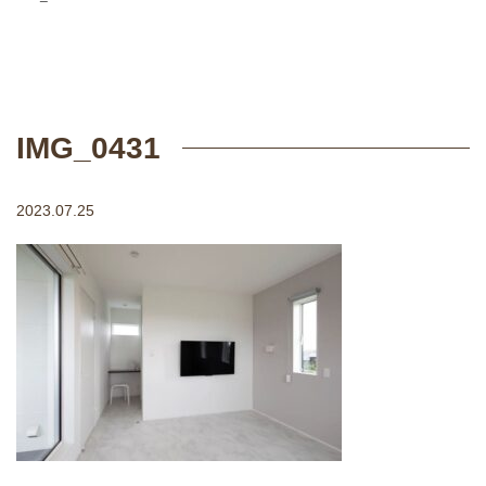
IMG_0431
2023.07.25