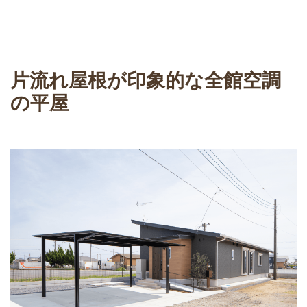
片流れ屋根が印象的な全館空調
の平屋