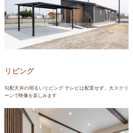
リビング
勾配天井の明るいリビング テレビは配置せず、大スクリ
ーンで映像を楽しみます