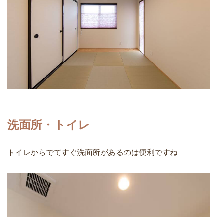
洗面所・トイレ
トイレからでてすぐ洗面所があるのは便利ですね