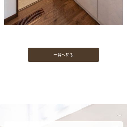
一覧へ戻る