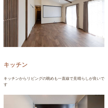
キッチン
キッチンからリビングの眺めも一直線で見晴らしが良いで
す