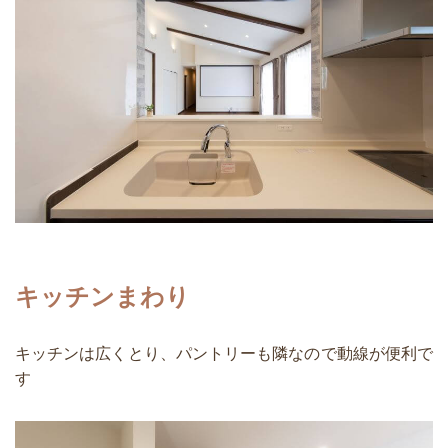
キッチンまわり
キッチンは広くとり、パントリーも隣なので動線が便利で
す