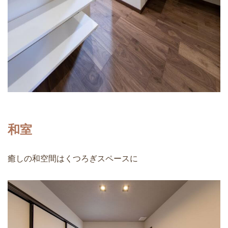
和室
癒しの和空間はくつろぎスペースに