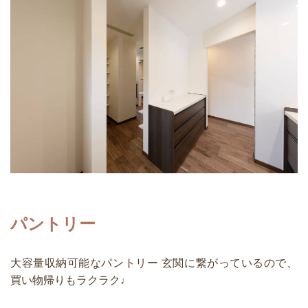
パントリー
大容量収納可能なパントリー 玄関に繋がっているので、
買い物帰りもラクラク♩