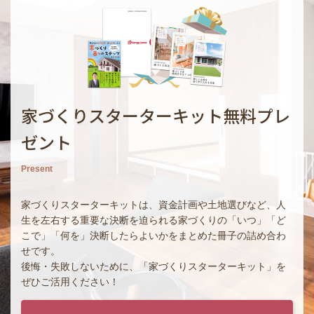
家づくりスターターキット無料プレ
ゼント
Present
家づくりスターターキットは、資金計画や土地選びなど、人
生を左右する重要な決断を迫られる家づくりの「いつ」「ど
こで」「何を」決断したらよいかをまとめた冊子の詰め合わ
せです。
後悔・失敗しないために、「家づくりスターターキット」を
ぜひご活用ください！