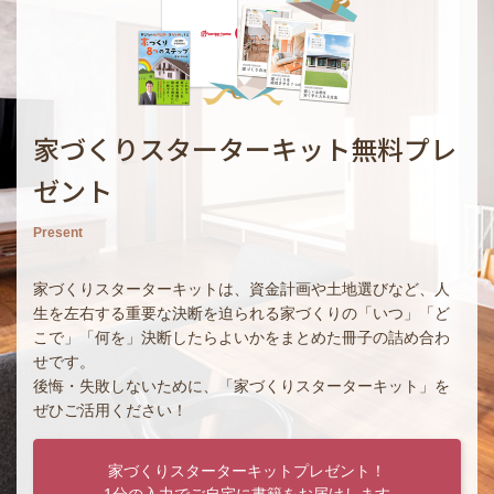
家づくりスターターキット無料プレ
ゼント
Present
家づくりスターターキットは、資金計画や土地選びなど、人
生を左右する重要な決断を迫られる家づくりの「いつ」「ど
こで」「何を」決断したらよいかをまとめた冊子の詰め合わ
せです。
後悔・失敗しないために、「家づくりスターターキット」を
ぜひご活用ください！
家づくりスターターキットプレゼント！
1分の入力でご自宅に書籍をお届けします