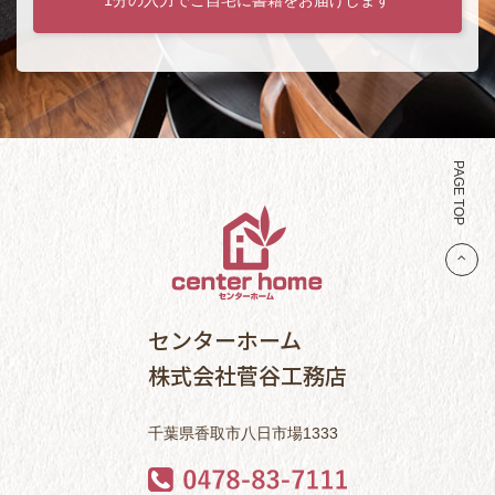
PAGE TOP
センターホーム
株式会社菅谷工務店
千葉県香取市八日市場1333