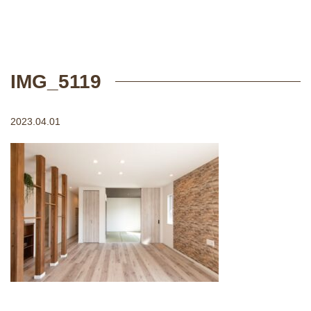
IMG_5119
2023.04.01