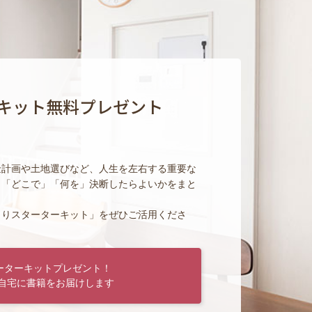
キット無料プレゼント
金計画や土地選びなど、人生を左右する重要な
」「どこで」「何を」決断したらよいかをまと
くりスターターキット」をぜひご活用くださ
ーターキットプレゼント！
自宅に書籍をお届けします