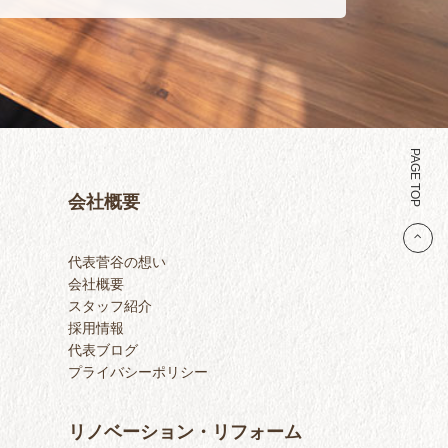
PAGE TOP
会社概要
代表菅谷の想い
会社概要
スタッフ紹介
採用情報
代表ブログ
プライバシーポリシー
リノベーション・リフォーム