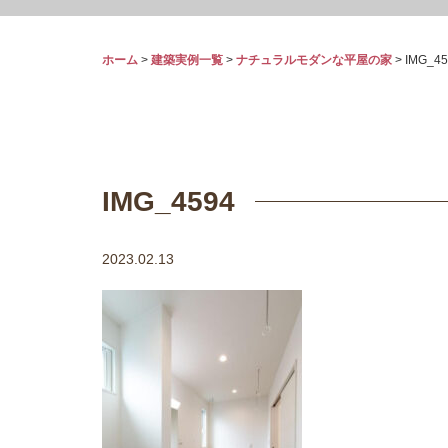
ホーム
>
建築実例一覧
>
ナチュラルモダンな平屋の家
>
IMG_45
IMG_4594
2023.02.13