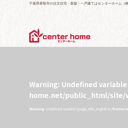
千葉県香取市の注文住宅・新築・一戸建てはセンターホーム（
Warning
: Undefined variabl
home.net/public_html/site
Warning
: Undefined variable $page_title_english in
/home/ce