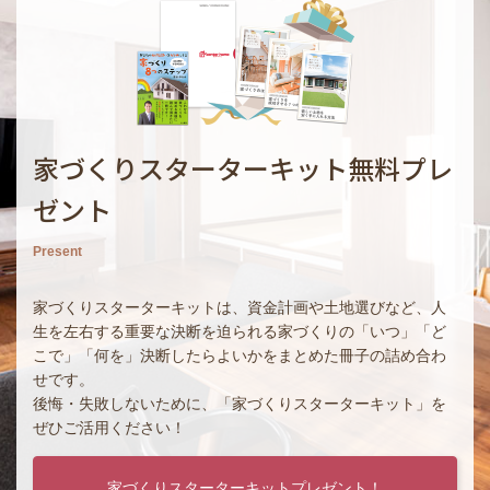
家づくりスターターキット無料プレ
ゼント
Present
家づくりスターターキットは、資金計画や土地選びなど、人
生を左右する重要な決断を迫られる家づくりの「いつ」「ど
こで」「何を」決断したらよいかをまとめた冊子の詰め合わ
せです。
後悔・失敗しないために、「家づくりスターターキット」を
ぜひご活用ください！
家づくりスターターキットプレゼント！