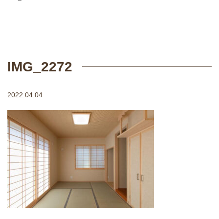
IMG_2272
2022.04.04