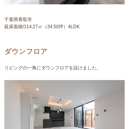
千葉県香取市
延床面積/114.27㎡（34.50坪）4LDK
ダウンフロア
リビングの一角にダウンフロアを設けました。