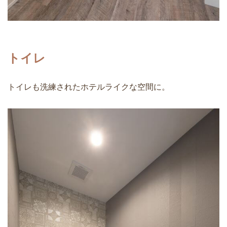
トイレ
トイレも洗練されたホテルライクな空間に。