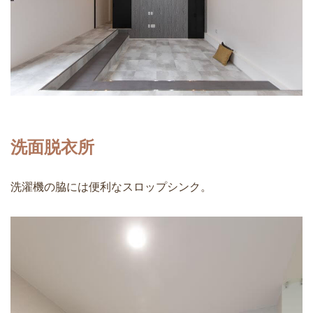
洗面脱衣所
洗濯機の脇には便利なスロップシンク。