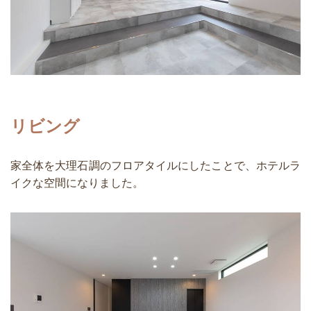
リビング
家全体を大理石調のフロアタイルにしたことで、ホテルラ
イクな空間になりました。