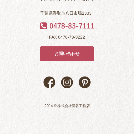
千葉県香取市八日市場1333
FAX 0478-79-9222
お問い合わせ
2014 © 株式会社菅谷工務店