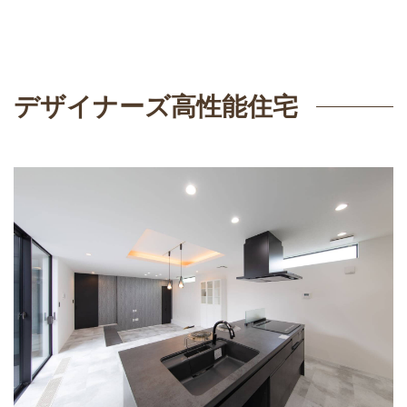
デザイナーズ高性能住宅