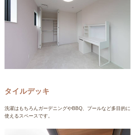
タイルデッキ
洗濯はもちろんガーデニングやBBQ、プールなど多目的に
使えるスペースです。