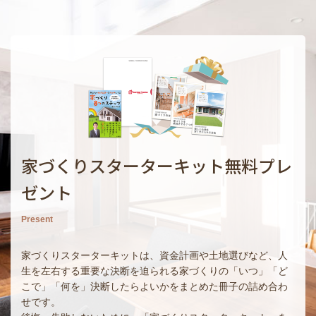
家づくりスターターキット無料プレ
ゼント
Present
家づくりスターターキットは、資金計画や土地選びなど、人
生を左右する重要な決断を迫られる家づくりの「いつ」「ど
こで」「何を」決断したらよいかをまとめた冊子の詰め合わ
せです。