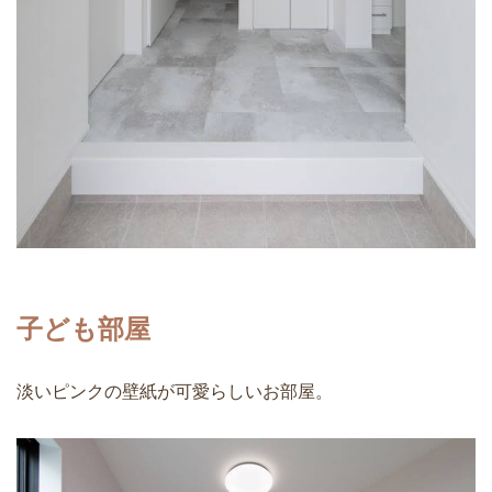
子ども部屋
淡いピンクの壁紙が可愛らしいお部屋。