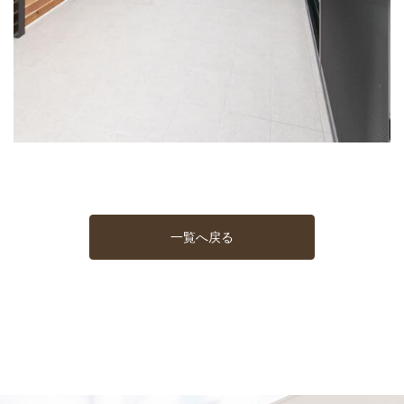
一覧へ戻る