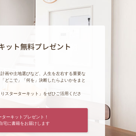
キット無料プレゼント
金計画や土地選びなど、人生を左右する重要な
」「どこで」「何を」決断したらよいかをまと
くりスターターキット」をぜひご活用くださ
ーターキットプレゼント！
自宅に書籍をお届けします