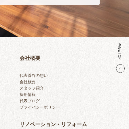
PAGE TOP
会社概要
代表菅谷の想い
会社概要
スタッフ紹介
採用情報
代表ブログ
プライバシーポリシー
リノベーション・リフォーム