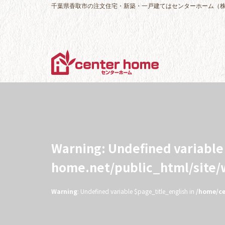
千葉県香取市の注文住宅・新築・一戸建てはセンターホーム（
Warning
: Undefined variabl
home.net/public_html/site
Warning
: Undefined variable $page_title_english in
/home/ce