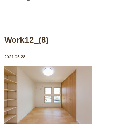
Work12_(8)
2021.05.28