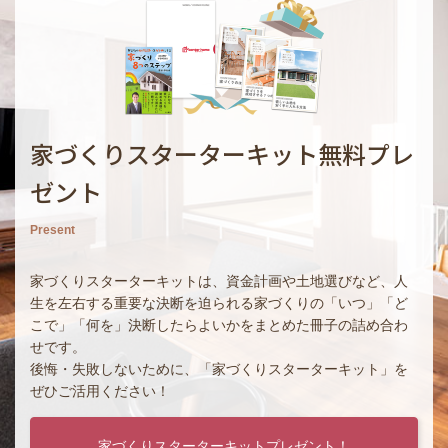
家づくりスターターキット無料プレ
ゼント
Present
家づくりスターターキットは、資金計画や土地選びなど、人
生を左右する重要な決断を迫られる家づくりの「いつ」「ど
こで」「何を」決断したらよいかをまとめた冊子の詰め合わ
せです。
後悔・失敗しないために、「家づくりスターターキット」を
ぜひご活用ください！
家づくりスターターキットプレゼント！