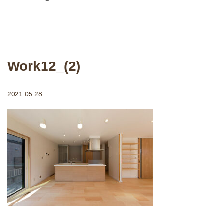
Work12_(2)
2021.05.28