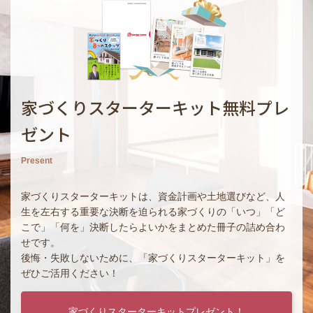
家づくりスターターキット無料プレ
ゼント
Present
家づくりスターターキットは、資金計画や土地選びなど、人
生を左右する重要な決断を迫られる家づくりの「いつ」「ど
こで」「何を」決断したらよいかをまとめた冊子の詰め合わ
せです。
後悔・失敗しないために、「家づくりスターターキット」を
ぜひご活用ください！
家づくりスターターキットプレゼント！