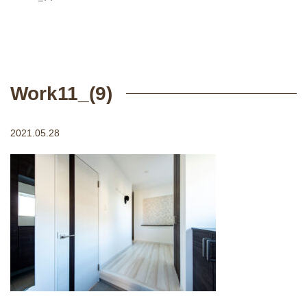
Work11_(9)
2021.05.28