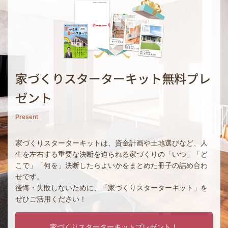
家づくりスターターキット無料プレ
ゼント
Present
家づくりスターターキットは、資金計画や土地選びなど、人
生を左右する重要な決断を迫られる家づくりの「いつ」「ど
こで」「何を」決断したらよいかをまとめた冊子の詰め合わ
せです。
後悔・失敗しないために、「家づくりスターターキット」を
ぜひご活用ください！
家づくりスターターキットプレゼント！