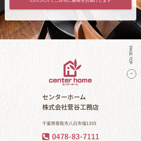
PAGE TOP
センターホーム
株式会社菅谷工務店
千葉県香取市八日市場1333