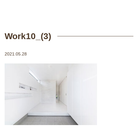
Work10_(3)
2021.05.28