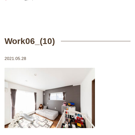
Work06_(10)
2021.05.28