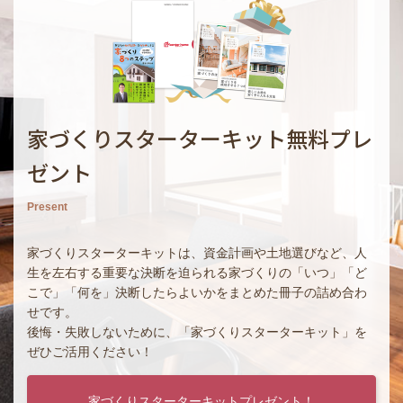
家づくりスターターキット無料プレ
ゼント
Present
家づくりスターターキットは、資金計画や土地選びなど、人
生を左右する重要な決断を迫られる家づくりの「いつ」「ど
こで」「何を」決断したらよいかをまとめた冊子の詰め合わ
せです。
後悔・失敗しないために、「家づくりスターターキット」を
ぜひご活用ください！
家づくりスターターキットプレゼント！