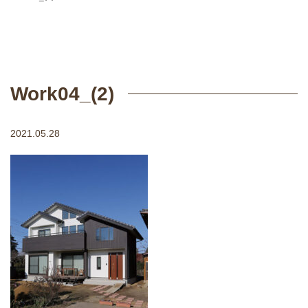
Work04_(2)
2021.05.28