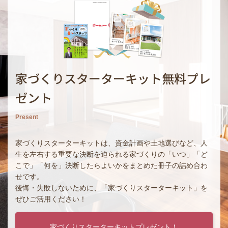
家づくりスターターキット無料プレ
ゼント
Present
家づくりスターターキットは、資金計画や土地選びなど、人
生を左右する重要な決断を迫られる家づくりの「いつ」「ど
こで」「何を」決断したらよいかをまとめた冊子の詰め合わ
せです。
後悔・失敗しないために、「家づくりスターターキット」を
ぜひご活用ください！
家づくりスターターキットプレゼント！