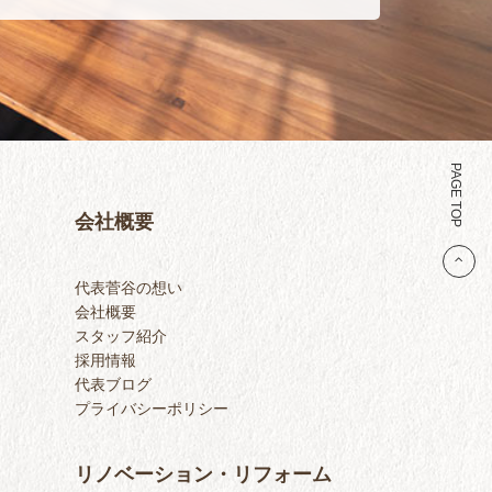
PAGE TOP
会社概要
代表菅谷の想い
会社概要
スタッフ紹介
採用情報
代表ブログ
プライバシーポリシー
リノベーション・リフォーム