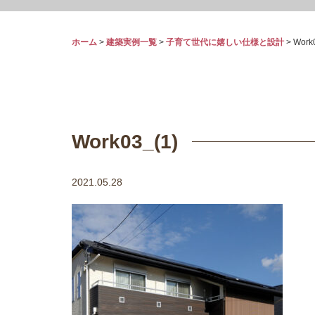
ホーム
>
建築実例一覧
>
子育て世代に嬉しい仕様と設計
>
Work
Work03_(1)
2021.05.28