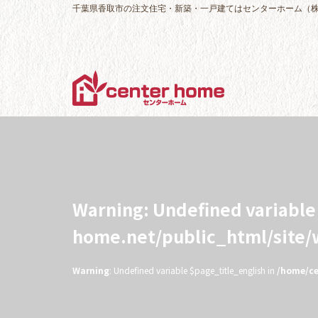
千葉県香取市の注文住宅・新築・一戸建てはセンターホーム（
Warning
: Undefined variabl
home.net/public_html/site
Warning
: Undefined variable $page_title_english in
/home/ce