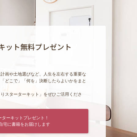
キット無料プレゼント
金計画や土地選びなど、人生を左右する重要な
」「どこで」「何を」決断したらよいかをまと
くりスターターキット」をぜひご活用くださ
ーターキットプレゼント！
自宅に書籍をお届けします