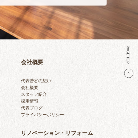
PAGE TOP
会社概要
代表菅谷の想い
会社概要
スタッフ紹介
採用情報
代表ブログ
プライバシーポリシー
リノベーション・リフォーム