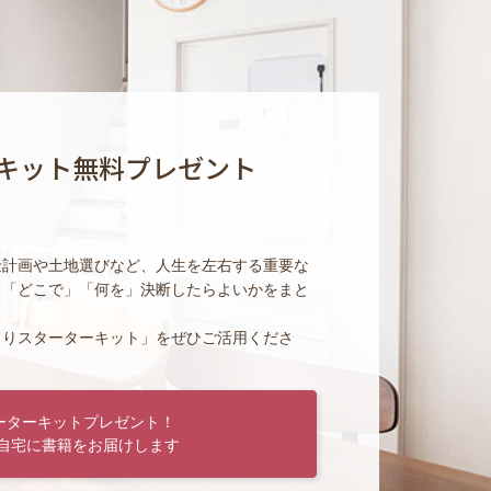
キット無料プレゼント
金計画や土地選びなど、人生を左右する重要な
」「どこで」「何を」決断したらよいかをまと
くりスターターキット」をぜひご活用くださ
ーターキットプレゼント！
自宅に書籍をお届けします