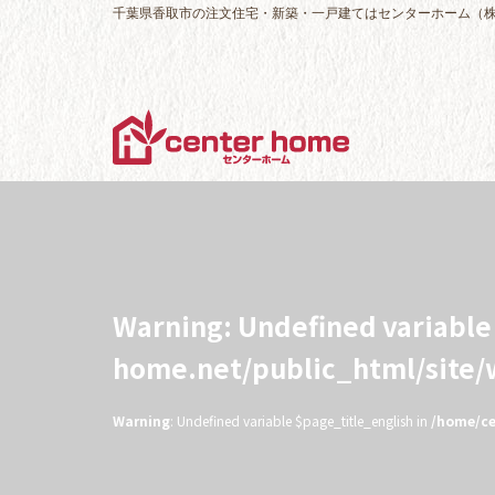
千葉県香取市の注文住宅・新築・一戸建てはセンターホーム（
Warning
: Undefined variabl
home.net/public_html/site
Warning
: Undefined variable $page_title_english in
/home/ce