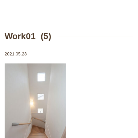
Work01_(5)
2021.05.28