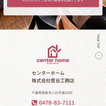
PAGE TOP
センターホーム
株式会社菅谷工務店
千葉県香取市八日市場1333