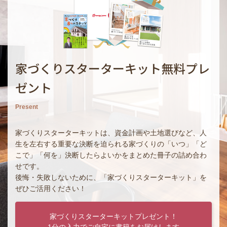
家づくりスターターキット無料プレ
ゼント
Present
家づくりスターターキットは、資金計画や土地選びなど、人
生を左右する重要な決断を迫られる家づくりの「いつ」「ど
こで」「何を」決断したらよいかをまとめた冊子の詰め合わ
せです。
後悔・失敗しないために、「家づくりスターターキット」を
ぜひご活用ください！
家づくりスターターキットプレゼント！
1分の入力でご自宅に書籍をお届けします