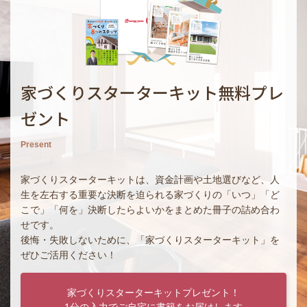
家づくりスターターキット無料プレ
ゼント
Present
家づくりスターターキットは、資金計画や土地選びなど、人
生を左右する重要な決断を迫られる家づくりの「いつ」「ど
こで」「何を」決断したらよいかをまとめた冊子の詰め合わ
せです。
後悔・失敗しないために、「家づくりスターターキット」を
ぜひご活用ください！
家づくりスターターキットプレゼント！
1分の入力でご自宅に書籍をお届けします