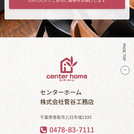
PAGE TOP
センターホーム
株式会社菅谷工務店
千葉県香取市八日市場1333