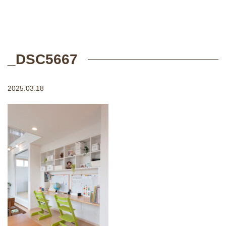
_DSC5667
2025.03.18