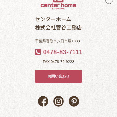
センターホーム
株式会社菅谷工務店
千葉県香取市八日市場1333
FAX 0478-79-9222
お問い合わせ