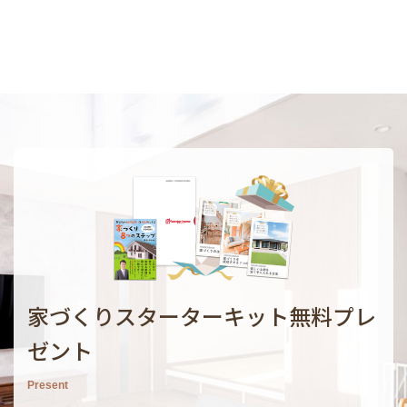
家づくりスターターキット無料プレ
ゼント
Present