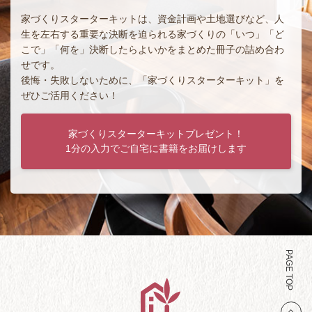
家づくりスターターキットは、資金計画や土地選びなど、人
生を左右する重要な決断を迫られる家づくりの「いつ」「ど
こで」「何を」決断したらよいかをまとめた冊子の詰め合わ
せです。
後悔・失敗しないために、「家づくりスターターキット」を
ぜひご活用ください！
家づくりスターターキットプレゼント！
1分の入力でご自宅に書籍をお届けします
PAGE TOP