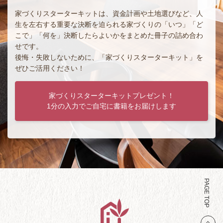
家づくりスターターキットは、資金計画や土地選びなど、人
生を左右する重要な決断を迫られる家づくりの「いつ」「ど
こで」「何を」決断したらよいかをまとめた冊子の詰め合わ
せです。
後悔・失敗しないために、「家づくりスターターキット」を
ぜひご活用ください！
家づくりスターターキットプレゼント！
1分の入力でご自宅に書籍をお届けします
PAGE TOP