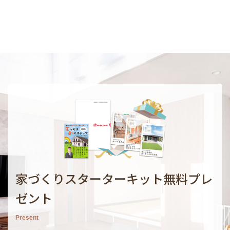
家づくりスターターキット無料プレ
ゼント
Present