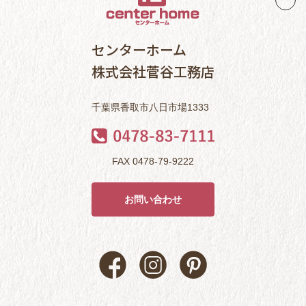
センターホーム
株式会社菅谷工務店
千葉県香取市八日市場1333
FAX 0478-79-9222
お問い合わせ