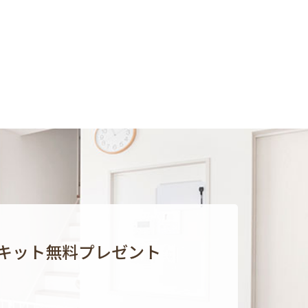
キット無料プレゼント