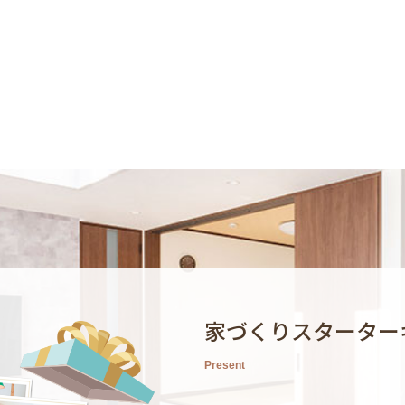
家づくりスターター
Present