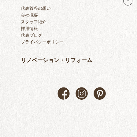
代表菅谷の想い
会社概要
スタッフ紹介
採用情報
代表ブログ
プライバシーポリシー
リノベーション・リフォーム