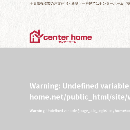
千葉県香取市の注文住宅・新築・一戸建てはセンターホーム（
Warning
: Undefined variabl
home.net/public_html/site
Warning
: Undefined variable $page_title_english in
/home/ce