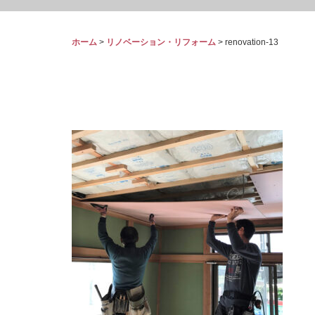
ホーム
>
リノベーション・リフォーム
>
renovation-13