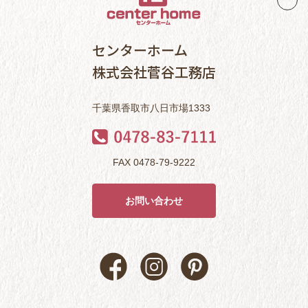
センターホーム
株式会社菅谷工務店
千葉県香取市八日市場1333
FAX 0478-79-9222
お問い合わせ