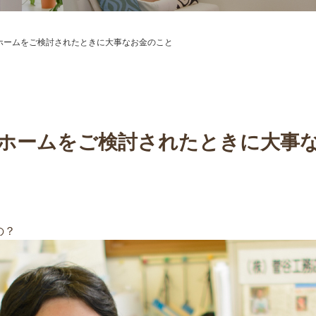
ホームをご検討されたときに大事なお金のこと
ホームをご検討されたときに大事
の？