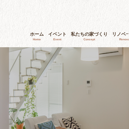
ホーム
イベント
私たちの家づくり
リノベ
Home
Event
Concept
Renova