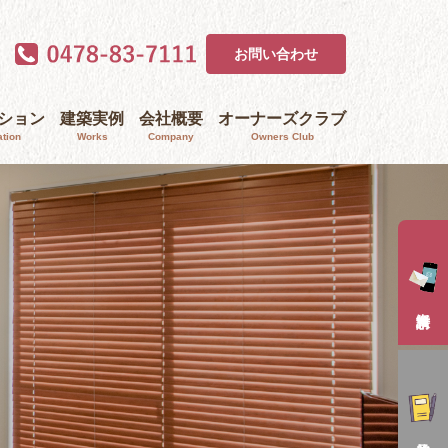
お問い合わせ
ｰション
建築実例
会社概要
オーナーズクラブ
tion
Works
Company
Owners Club