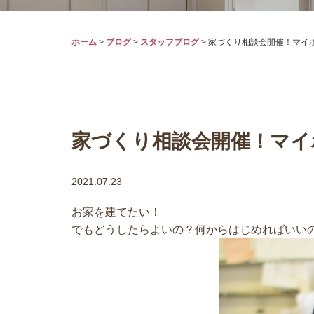
ホーム
>
ブログ
>
スタッフブログ
>
家づくり相談会開催！マイ
家づくり相談会開催！マイ
2021.07.23
お家を建てたい！
でもどうしたらよいの？何からはじめればいい