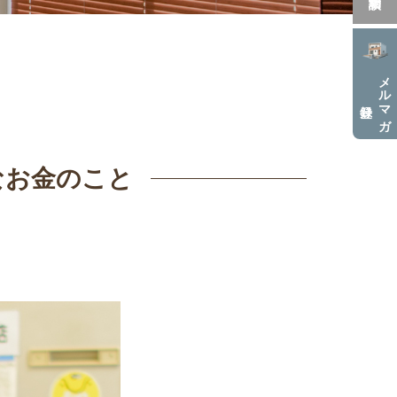
メルマガ
なお金のこと