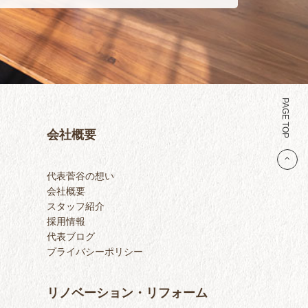
PAGE TOP
会社概要
代表菅谷の想い
会社概要
スタッフ紹介
採用情報
代表ブログ
プライバシーポリシー
リノベーション・リフォーム