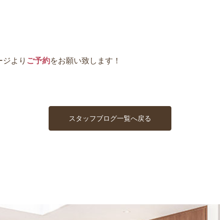
ージより
ご予約
をお願い致します！
スタッフブログ一覧へ戻る