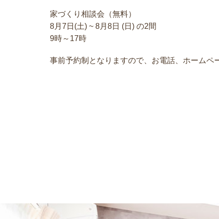
家づくり相談会（無料）
8月7日(土) ~ 8月8日 (日) の2間
9時～17時
事前予約制となりますので、
お電話、ホームペ