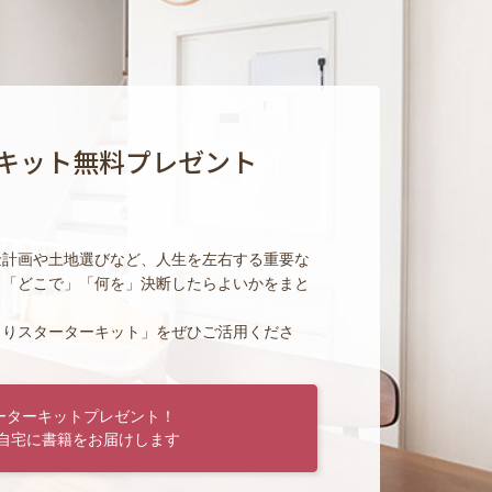
キット無料プレゼント
金計画や土地選びなど、人生を左右する重要な
」「どこで」「何を」決断したらよいかをまと
くりスターターキット」をぜひご活用くださ
ーターキットプレゼント！
自宅に書籍をお届けします