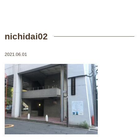
nichidai02
2021.06.01